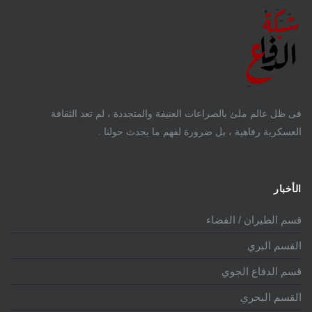
فى ظل عالم ملئ بالصراعات العنيفة والمتجددة ، لم تعد الثقافة
العسكرية رفاهية ، بل ضرورة لفهم ما يحدث حولنا .
الأخبار
قسم الطيران / الفضاء
القسم البري
قسم الدفاع الجوي
القسم البحري