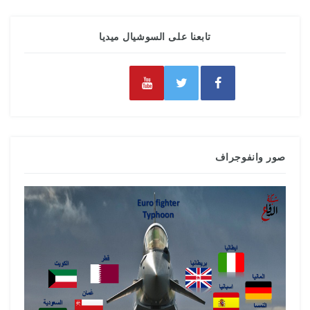
تابعنا على السوشيال ميديا
صور وانفوجراف