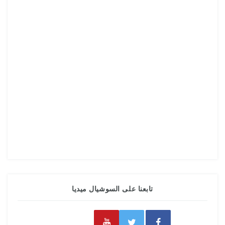
تابعنا على السوشيال ميديا