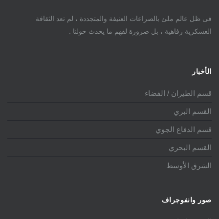
فى ظل عالم ملئ بالصراعات العنيفة والمتجددة ، لم تعد الثقافة
العسكرية رفاهية ، بل ضرورة لفهم ما يحدث حولنا .
الأخبار
قسم الطيران / الفضاء
القسم البري
قسم الدفاع الجوي
القسم البحري
الشرق الأوسط
صور وانفوجراف