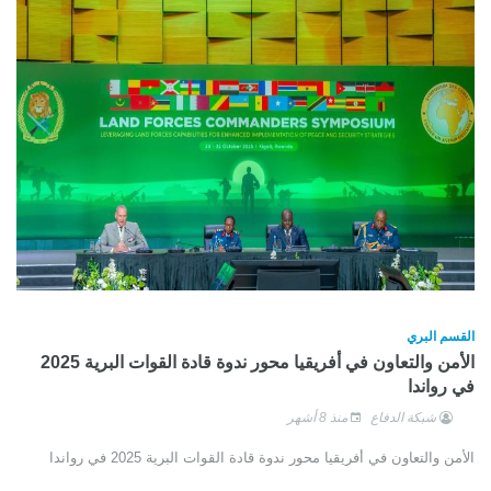
القسم البري
الأمن والتعاون في أفريقيا محور ندوة قادة القوات البرية 2025
في رواندا
شبكة الدفاع
منذ 8 أشهر
الأمن والتعاون في أفريقيا محور ندوة قادة القوات البرية 2025 في رواندا