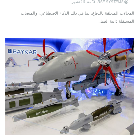
BAE SYSTEMS
منذ 10 أشهر
المجالات المتعلقة بالدفاع، بما في ذلك الذكاء الاصطناعي، والمنصات
المستقلة ذاتية العمل.