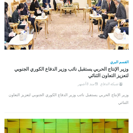
القسم البري
وزير الإنتاج الحربي يستقبل نائب وزير الدفاع الكوري الجنوبي
لتعزيز التعاون الثنائي
شبكة الدفاع
منذ 8 أشهر
وزير الإنتاج الحربي يستقبل نائب وزير الدفاع الكوري الجنوبي لتعزيز التعاون
الثنائي