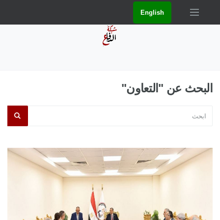
English
البحث عن "التعاون"