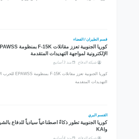
قسم الطيران / الفضاء
الإلكترونية لمواجهة التهديدات المتقدمة
شبكة الدفاع
منذ 3 أسابيع
كوريا الجنوبية تعزز مقاتلا
التهديدات المتقدمة
القسم البري
وKAI
شبكة الدفاع
منذ 4 أسابيع