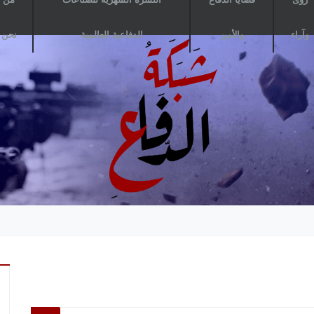
وآراء
والأمن
الدفاعية العالمية
نحن