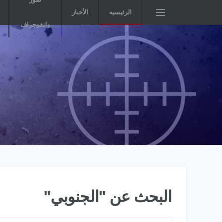
الرئيسيه
الأخبار
وانفوجراف
البحث عن "الجنوبي"