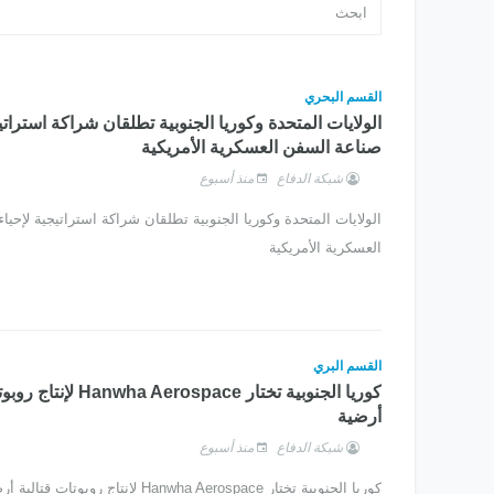
القسم البحري
الولايات المتحدة وكوريا الجنوبية تطلقان شراكة استراتي
صناعة السفن العسكرية الأمريكية
شبكة الدفاع
منذ أسبوع
الولايات المتحدة وكوريا الجنوبية تطلقان شراكة استراتيجية لإحي
العسكرية الأمريكية
القسم البري
كوريا الجنوبية تختار a Aerospace
أرضية
شبكة الدفاع
منذ أسبوع
كوريا الجنوبية تختار Hanwha Aerospace لإنتاج روبوتات قتالية أرضية