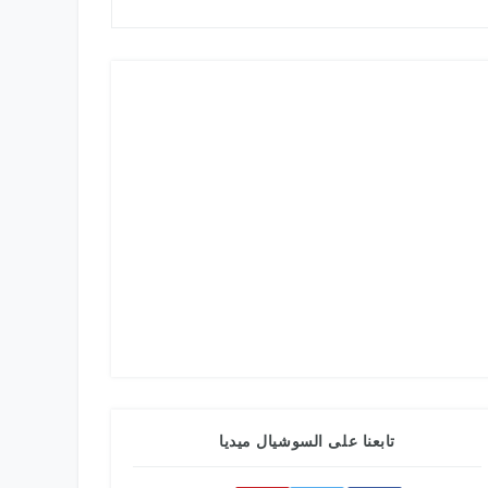
تابعنا على السوشيال ميديا