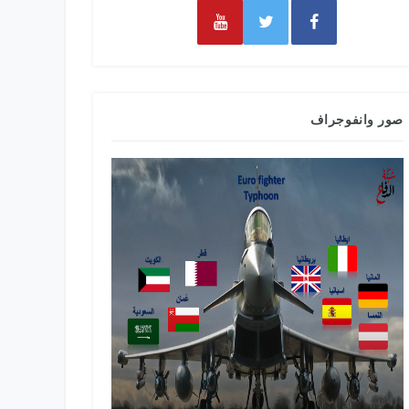
صور وانفوجراف