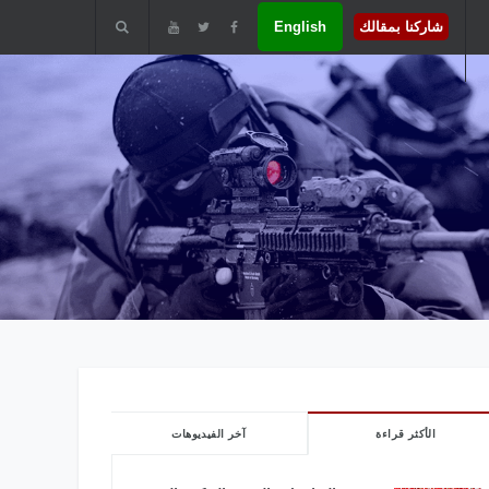
شاركنا بمقالك
English
الأكثر قراءة
آخر الفيديوهات