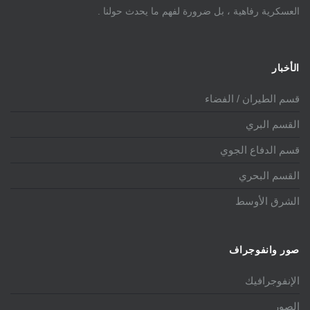
العسكرية رفاهية ، بل ضرورة لفهم ما يحدث حولنا .
الأخبار
قسم الطيران / الفضاء
القسم البري
قسم الدفاع الجوي
القسم البحري
الشرق الأوسط
صور وانفوجراف
الإنفوجرافيك
الصور