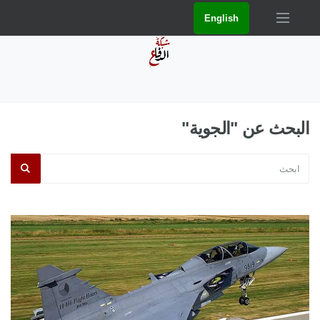
English
البحث عن "الجوية"