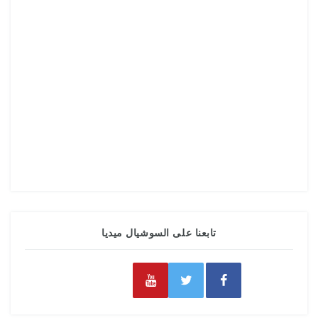
تابعنا على السوشيال ميديا