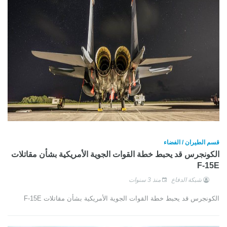
قسم الطيران / الفضاء
الكونجرس قد يحبط خطة القوات الجوية الأمريكية بشأن مقاتلات
F-15E
شبكة الدفاع
منذ 3 سنوات
الكونجرس قد يحبط خطة القوات الجوية الأمريكية بشأن مقاتلات F-15E