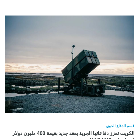
قسم الدفاع الجوي
الكويت تعزز دفاعاتها الجوية بعقد جديد بقيمة 400 مليون دولار