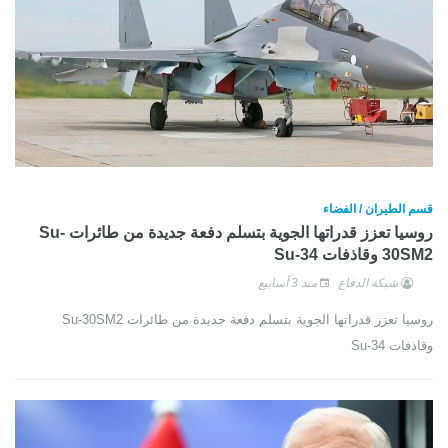
قسم الطيران / الفضاء
روسيا تعزز قدراتها الجوية بتسلم دفعة جديدة من طائرات Su-
30SM2 وقاذفات Su-34
شبكة الدفاع
منذ 3 أسابيع
روسيا تعزز قدراتها الجوية بتسلم دفعة جديدة من طائرات Su-30SM2
وقاذفات Su-34