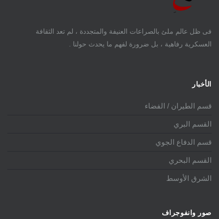
فى ظل عالم ملئ بالصراعات العنيفة والمتجددة ، لم تعد الثقافة
العسكرية رفاهية ، بل ضرورة لفهم ما يحدث حولنا .
الأخبار
قسم الطيران / الفضاء
القسم البري
قسم الدفاع الجوي
القسم البحري
الشرق الأوسط
صور وانفوجراف