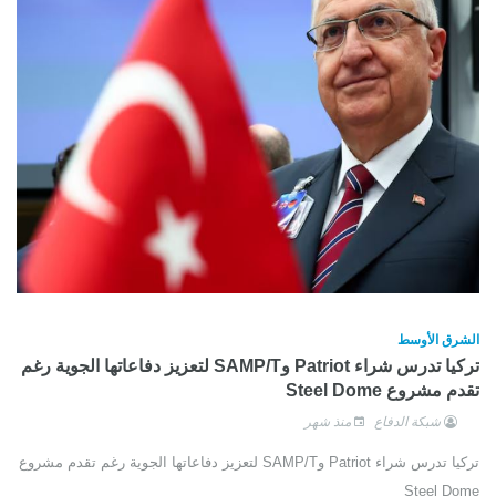
الشرق الأوسط
تركيا تدرس شراء Patriot وSAMP/T لتعزيز دفاعاتها الجوية رغم
تقدم مشروع Steel Dome
شبكة الدفاع
منذ شهر
تركيا تدرس شراء Patriot وSAMP/T لتعزيز دفاعاتها الجوية رغم تقدم مشروع
Steel Dome