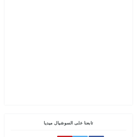
تابعنا على السوشيال ميديا