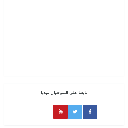
تابعنا على السوشيال ميديا