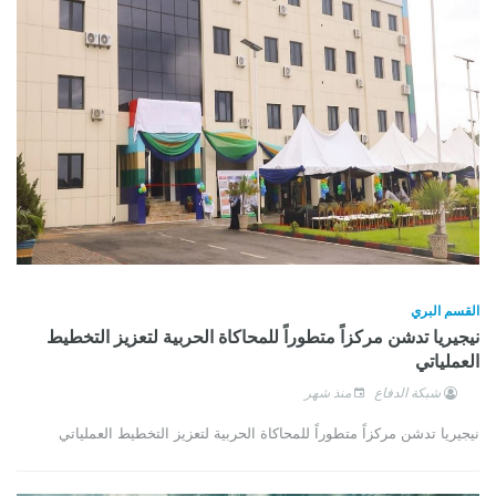
القسم البري
نيجيريا تدشن مركزاً متطوراً للمحاكاة الحربية لتعزيز التخطيط
العملياتي
شبكة الدفاع
منذ شهر
نيجيريا تدشن مركزاً متطوراً للمحاكاة الحربية لتعزيز التخطيط العملياتي