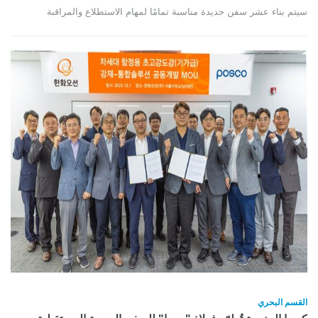
سيتم بناء عشر سفن جديدة مناسبة تمامًا لمهام الاستطلاع والمراقبة
القسم البحري