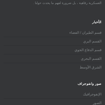
العسكرية رفاهية ، بل ضرورة لفهم ما يحدث حولنا .
الأخبار
قسم الطيران / الفضاء
القسم البري
قسم الدفاع الجوي
القسم البحري
الشرق الأوسط
صور وانفوجراف
الإنفوجرافيك
الصور