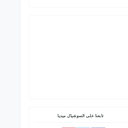
تابعنا على السوشيال ميديا