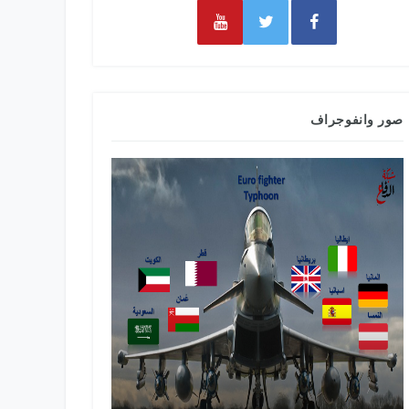
صور وانفوجراف