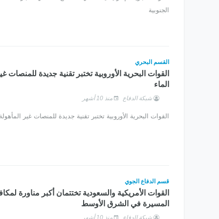
الجنوبية
القسم البحري
القوات البحرية الأوروبية تختبر تقنية جديدة للمنصات غ
الماء
شبكة الدفاع
منذ 10 أشهر
القوات البحرية الأوروبية تختبر تقنية جديدة للمنصات غير المأهولة
قسم الدفاع الجوي
القوات الأمريكية والسعودية تختتمان أكبر مناورة لمكا
المسيرة في الشرق الأوسط
شبكة الدفاع
منذ 10 أشهر