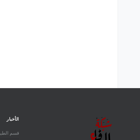
الأخبار
قسم الطير