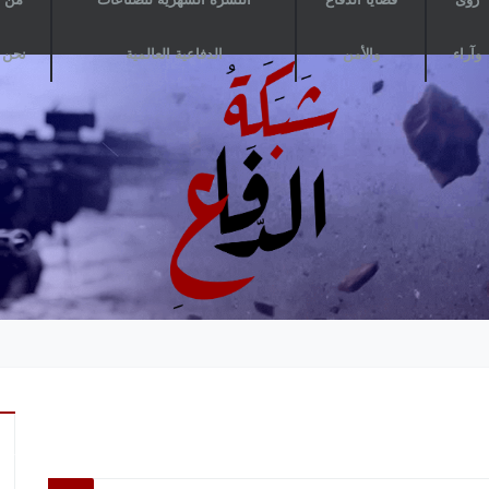
وآراء
والأمن
الدفاعية العالمية
نحن