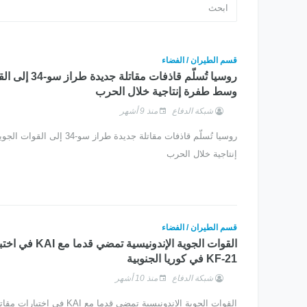
قسم الطيران / الفضاء
روسيا تُسلّم قاذفات مقات
وسط طفرة إنتاجية خلال الحرب
شبكة الدفاع
منذ 9 أشهر
روسيا تُسلّم قاذفات مقاتلة جديدة طراز س
إنتاجية خلال الحرب
قسم الطيران / الفضاء
القوات الجوية الإندونيسية
KF-21 في كوريا الجنوبية
شبكة الدفاع
منذ 10 أشهر