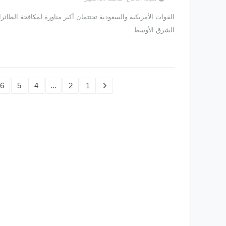
القوات الأمريكية والسعودية تختتمان أكبر مناورة لمكافحة الطائ
الشرق الأوسط
6
5
4
...
2
1