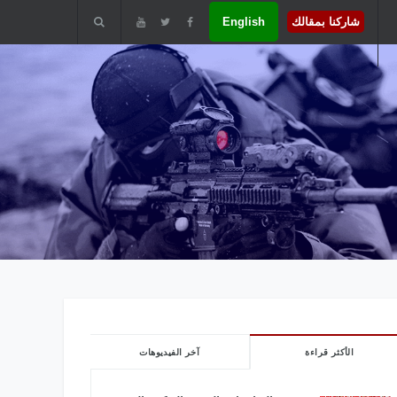
شاركنا بمقالك
English
الأكثر قراءة
آخر الفيديوهات