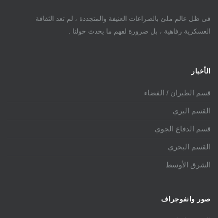
فى ظل عالم ملئ بالصراعات العنيفة والمتجددة ، لم تعد الثقافة
العسكرية رفاهية ، بل ضرورة لفهم ما يحدث حولنا .
الأخبار
قسم الطيران / الفضاء
القسم البري
قسم الدفاع الجوي
القسم البحري
الشرق الأوسط
صور وانفوجراف