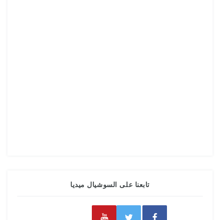
تابعنا على السوشيال ميديا