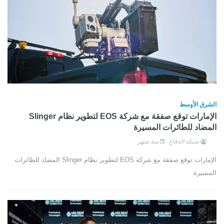
الشرق الأوسط
الإمارات توقع صفقة مع شركة EOS لتطوير نظام Slinger
المضاد للطائرات المسيرة
شبكة الدفاع
منذ شهر
الإمارات توقع صفقة مع شركة EOS لتطوير نظام Slinger المضاد للطائرات
المسيرة