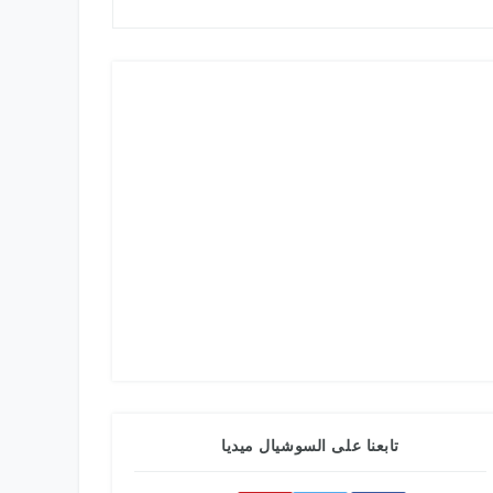
تابعنا على السوشيال ميديا