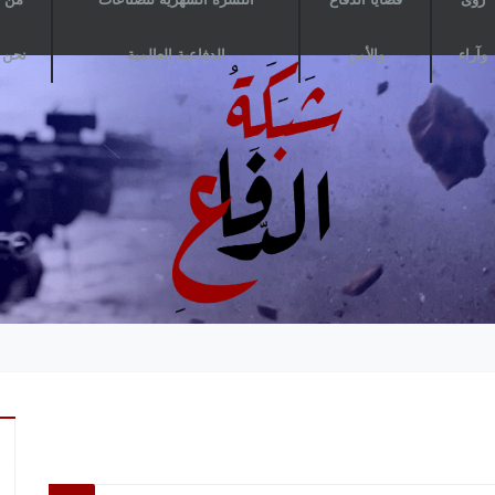
وآراء
والأمن
الدفاعية العالمية
نحن