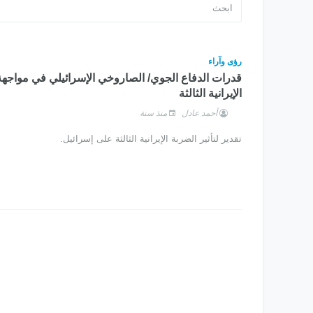
رؤى وآراء
قدرات الدفاع الجوي/ الصاروخي الإسرائيلي في مواجهة
الإيرانية الثالثة
أحمد عادل
منذ سنة
تقدير لتأثير الضربة الإيرانية الثالثة على إسرائيل.