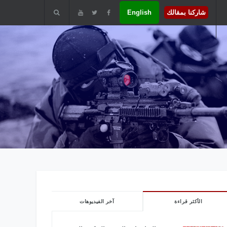
شاركنا بمقالك
English
الأكثر قراءة
آخر الفيديوهات