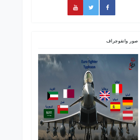
صور وانفوجراف