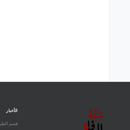
الأخبار
قسم الطير