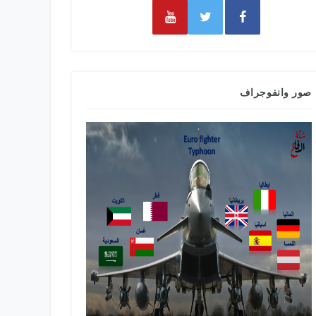
صور وانفوجراف