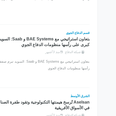
قسم الدفاع الجوي
بتعاون استراتيجي مع 
كبرى على رأسها منظومات الدفاع الجوي
شبكة الدفاع
منذ 3 أشهر
بتعاون استراتيجي مع BAE Systems و Saab:
رأسها منظومات الدفاع الجوي
الشرق الأوسط
Aselsan تُرسخ هيمنتها التكنولوجية وتقود طفرة الص
في الأسواق الأفريقية
شبكة الدفاع
منذ 3 أشهر