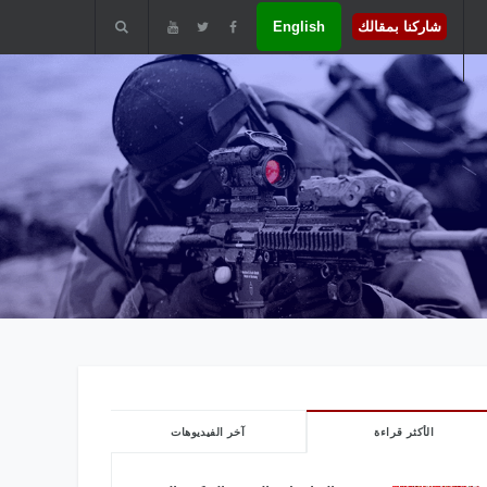
شاركنا بمقالك
English
الأكثر قراءة
آخر الفيديوهات