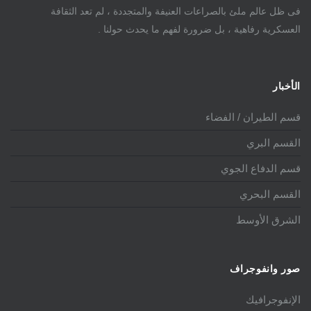
فى ظل عالم ملئ بالصراعات العنيفة والمتجددة ، لم تعد الثقافة
العسكرية رفاهية ، بل ضرورة لفهم ما يحدث حولنا .
الأخبار
قسم الطيران / الفضاء
القسم البري
قسم الدفاع الجوي
القسم البحري
الشرق الأوسط
صور وانفوجراف
الإنفوجرافيك