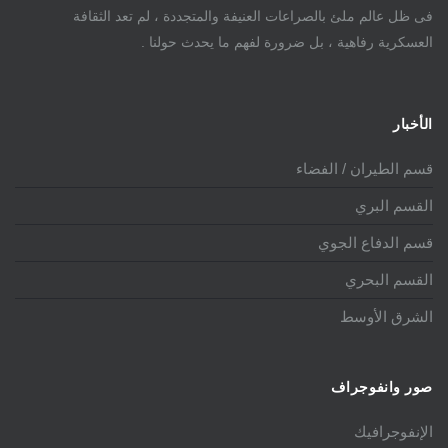
فى ظل عالم ملئ بالصراعات العنيفة والمتجددة ، لم تعد الثقافة
العسكرية رفاهية ، بل ضرورة لفهم ما يحدث حولنا .
الأخبار
قسم الطيران / الفضاء
القسم البري
قسم الدفاع الجوي
القسم البحري
الشرق الأوسط
صور وانفوجراف
الإنفوجرافيك