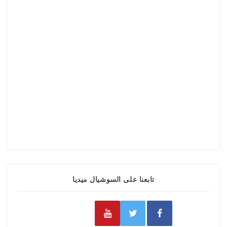
تابعنا على السوشيال ميديا