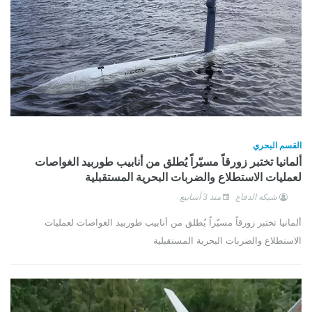
القسم البحري
ألمانيا تختبر زورقاً مسيّراً يُطلق من أنابيب طوربيد الغواصات
لعمليات الاستطلاع والضربات البحرية المستقبلية
شبكة الدفاع
منذ 3 أسابيع
ألمانيا تختبر زورقاً مسيّراً يُطلق من أنابيب طوربيد الغواصات لعمليات
الاستطلاع والضربات البحرية المستقبلية