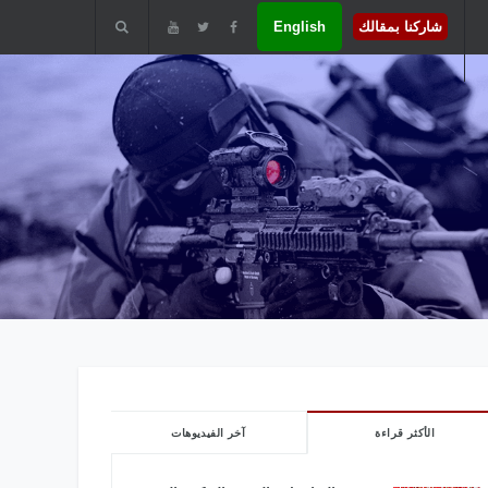
شاركنا بمقالك
English
الأكثر قراءة
آخر الفيديوهات