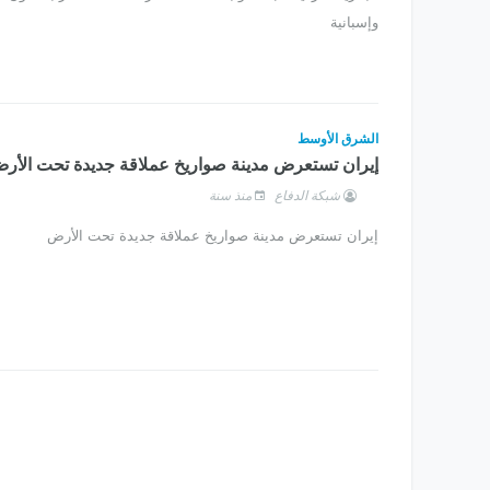
وإسبانية
الشرق الأوسط
إيران تستعرض مدينة صواريخ عملاقة جديدة تحت الأر
شبكة الدفاع
منذ سنة
إيران تستعرض مدينة صواريخ عملاقة جديدة تحت الأرض