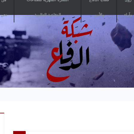
وآراء
والأمن
الدفاعية العالمية
نحن