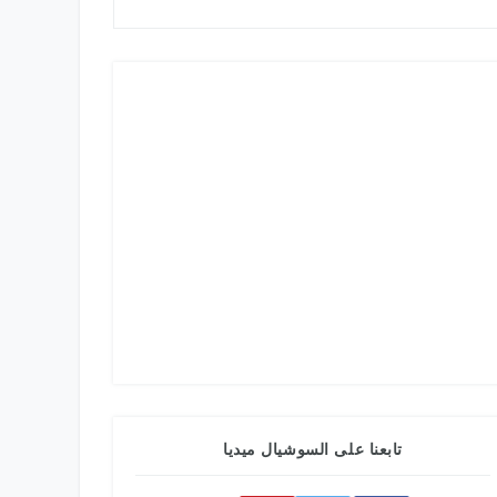
تابعنا على السوشيال ميديا