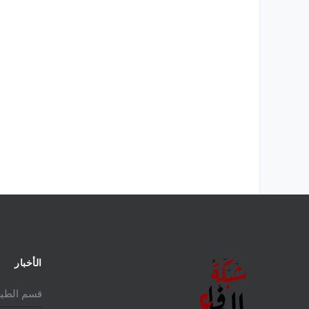
الأخبار
قسم الطير