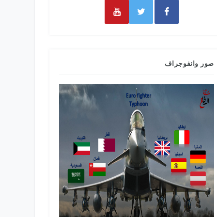
صور وانفوجراف