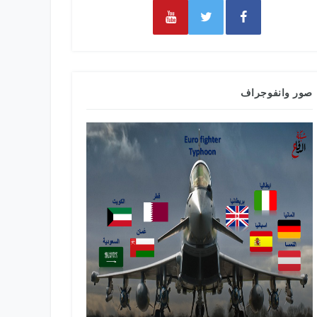
صور وانفوجراف