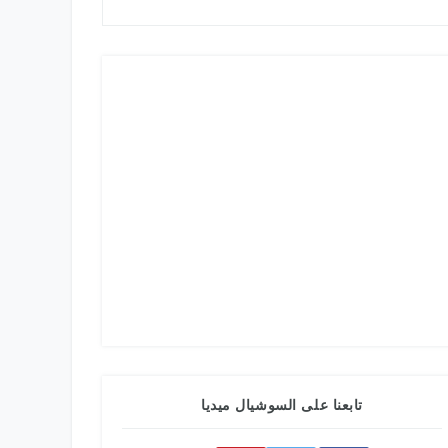
تابعنا على السوشيال ميديا