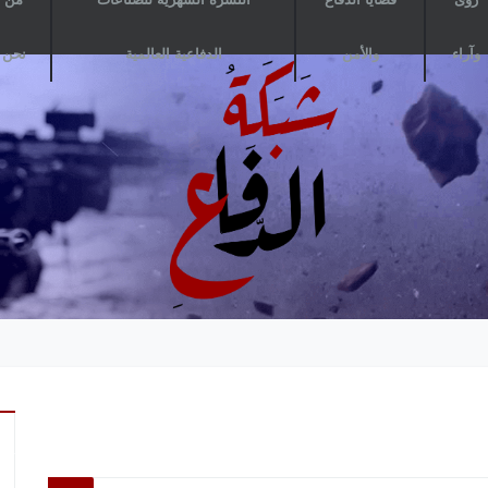
وآراء
والأمن
الدفاعية العالمية
نحن