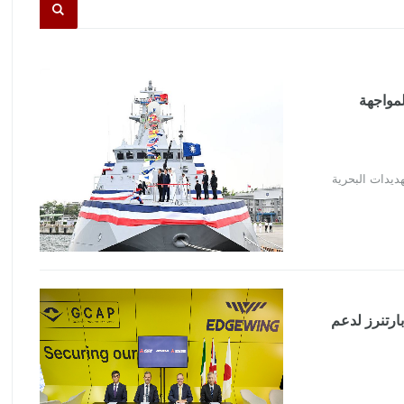
Dan Chiang الخدمة لمواجهة
ارتنرز لدعم