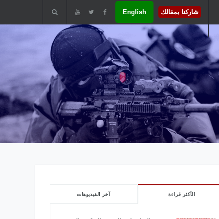
شاركنا بمقالك
English
الأكثر قراءة
آخر الفيديوهات