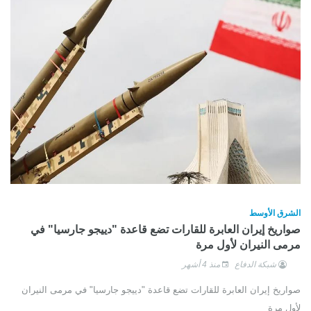
الشرق الأوسط
صواريخ إيران العابرة للقارات تضع قاعدة "دييجو جارسيا" في
مرمى النيران لأول مرة
شبكة الدفاع
منذ 4 أشهر
صواريخ إيران العابرة للقارات تضع قاعدة "دييجو جارسيا" في مرمى النيران
لأول مرة