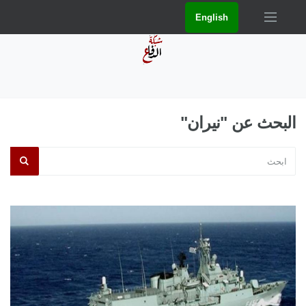
English
البحث عن "نيران"