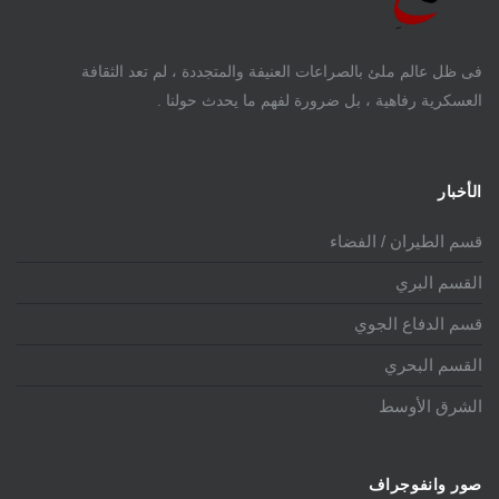
فى ظل عالم ملئ بالصراعات العنيفة والمتجددة ، لم تعد الثقافة
العسكرية رفاهية ، بل ضرورة لفهم ما يحدث حولنا .
الأخبار
قسم الطيران / الفضاء
القسم البري
قسم الدفاع الجوي
القسم البحري
الشرق الأوسط
صور وانفوجراف