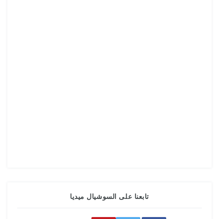
تابعنا على السوشيال ميديا