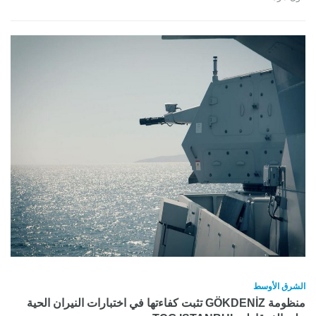
الشرق الأوسط
منظومة GÖKDENİZ تثبت كفاءتها في اختبارات النيران الحية