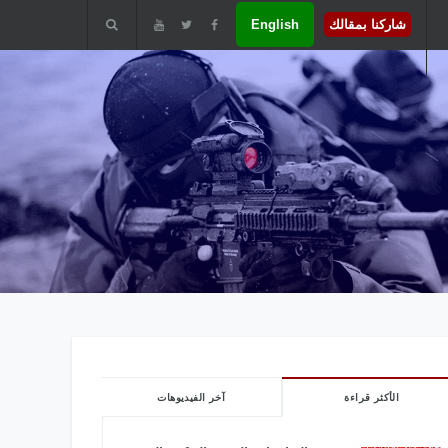
شاركنا بمقالك
English
الأكثر قراءة
آخر الفيديوهات