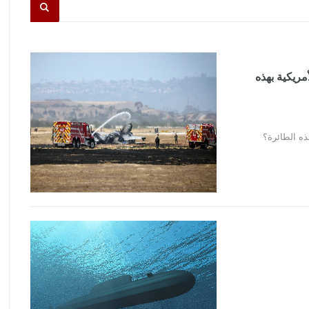
 الأمريكية بهذه