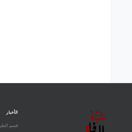
الأخبار
قسم الطير