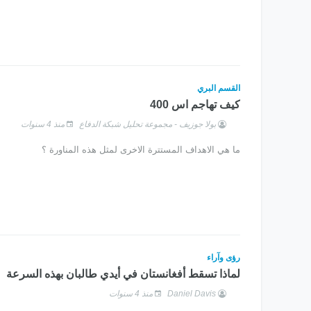
القسم البري
كيف تهاجم اس 400
بولا جوزيف - مجموعة تحليل شبكة الدفاع
منذ 4 سنوات
ما هي الاهداف المستترة الاخرى لمثل هذه المناورة ؟
رؤى وآراء
لماذا تسقط أفغانستان في أيدي طالبان بهذه السرعة
Daniel Davis
منذ 4 سنوات