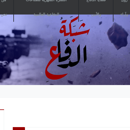
وآراء
والأمن
الدفاعية العالمية
نحن