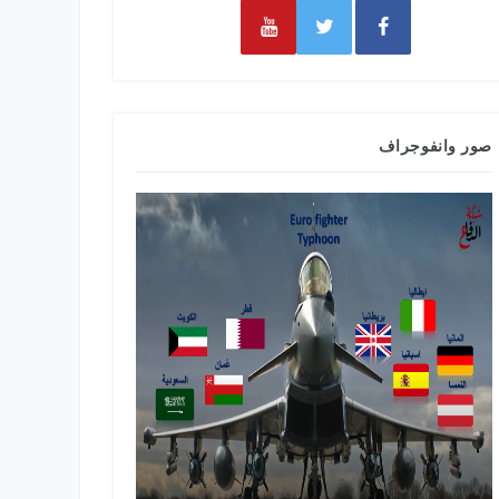
صور وانفوجراف