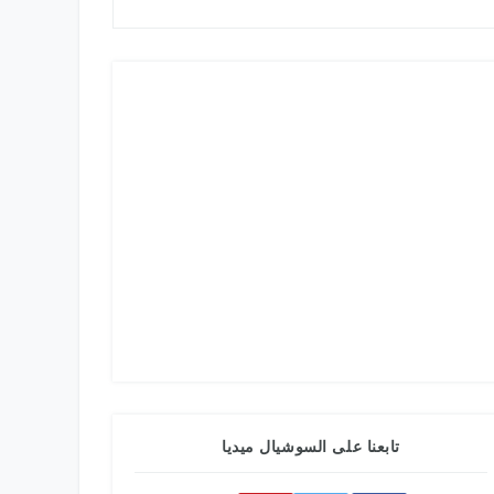
تابعنا على السوشيال ميديا