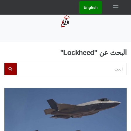
English
البحث عن "Lockheed"