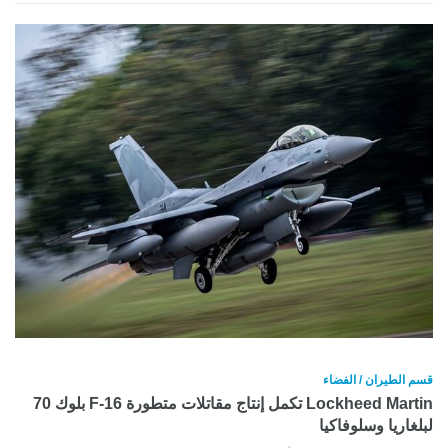
قسم الطيران / الفضاء
Lockheed Martin تكمل إنتاج مقاتلات متطورة F-16 بلوك 70
لبلغاريا وسلوفاكيا