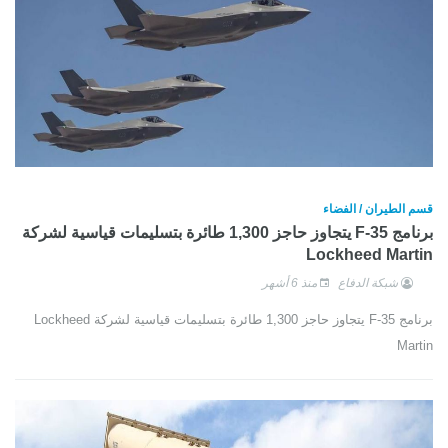
قسم الطيران / الفضاء
برنامج F-35 يتجاوز حاجز 1,300 طائرة بتسليمات قياسية لشركة
Lockheed Martin
شبكة الدفاع
منذ 6 أشهر
برنامج F-35 يتجاوز حاجز 1,300 طائرة بتسليمات قياسية لشركة Lockheed
Martin