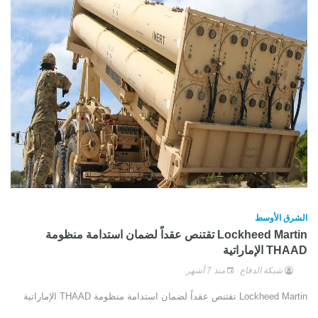
الشرق الأوسط
Lockheed Martin تقتنص عقداً لضمان استدامة منظومة
THAAD الإماراتية
شبكة الدفاع
منذ 7 أشهر
Lockheed Martin تقتنص عقداً لضمان استدامة منظومة THAAD الإماراتية