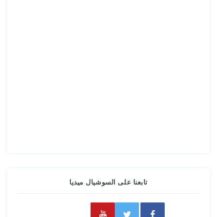
تابعنا على السوشيال ميديا