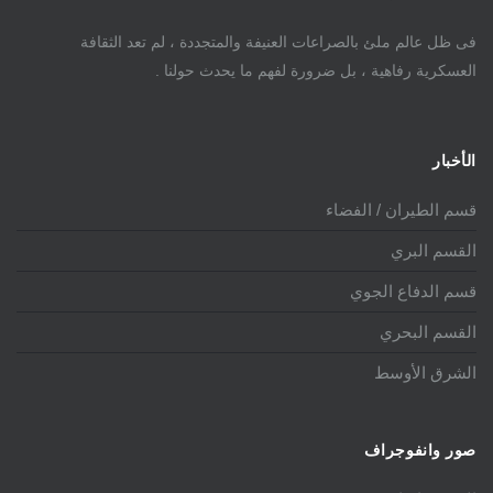
فى ظل عالم ملئ بالصراعات العنيفة والمتجددة ، لم تعد الثقافة
العسكرية رفاهية ، بل ضرورة لفهم ما يحدث حولنا .
الأخبار
قسم الطيران / الفضاء
القسم البري
قسم الدفاع الجوي
القسم البحري
الشرق الأوسط
صور وانفوجراف