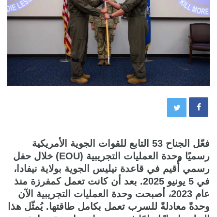
فعّل الجناح 53 التابع للقوات الجوية الأمريكية
رسميًا وحدة العمليات التجريبية (EOU) خلال حفل
رسمي أُقيم في قاعدة نيليس الجوية بولاية نيفادا،
في 5 يونيو 2025. بعد أن كانت تعمل كمفرزة منذ
عام 2023، أصبحت وحدة العمليات التجريبية الآن
وحدةً معادلةً للسرب تعمل بكامل طاقتها. يُمثّل هذا