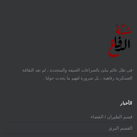
فى ظل عالم ملئ بالصراعات العنيفة والمتجددة ، لم تعد الثقافة
العسكرية رفاهية ، بل ضرورة لفهم ما يحدث حولنا .
الأخبار
قسم الطيران / الفضاء
القسم البري