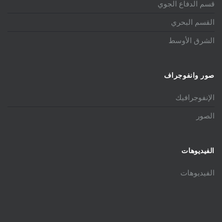
قسم الدفاع الجوي
القسم البحري
الشرق الأوسط
صور وانفوجراف
الإنفوجرافيك
الصور
الفيديوهات
الفيديوهات