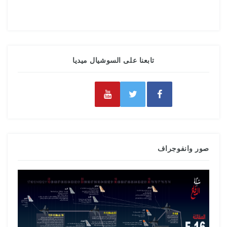
تابعنا على السوشيال ميديا
صور وانفوجراف