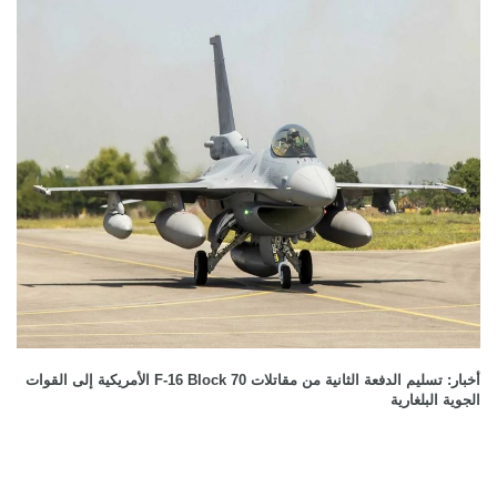
أخبار: تسليم الدفعة الثانية من مقاتلات F-16 Block 70 الأمريكية إلى القوات
الجوية البلغارية