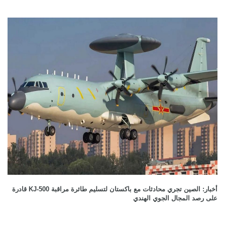
أخبار: الصين تجري محادثات مع باكستان لتسليم طائرة مراقبة KJ-500 قادرة
على رصد المجال الجوي الهندي