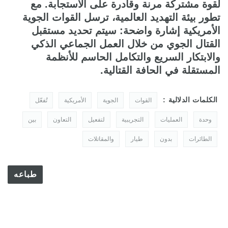
لقوة مشتركة مرنة وقادرة على الاستجابة. مع
تطور بيئة التهديد العالمية، ترسل القوات الجوية
الأمريكية إشارة واضحة: سيتم تحديد مستقبل
القتال الجوي من خلال العمل الجماعي الذكي
والابتكار السريع والتكامل الحاسم للأنظمة
المستقلة في الحافة القتالية.
الكلمات الدلالية :
القوات
الجوية
الأمريكية
تُفعّل
وحدة
العمليات
التجريبية
لتفعيل
التعاون
بين
الطائرات
بدون
طيار
والمقاتلات
طباعه