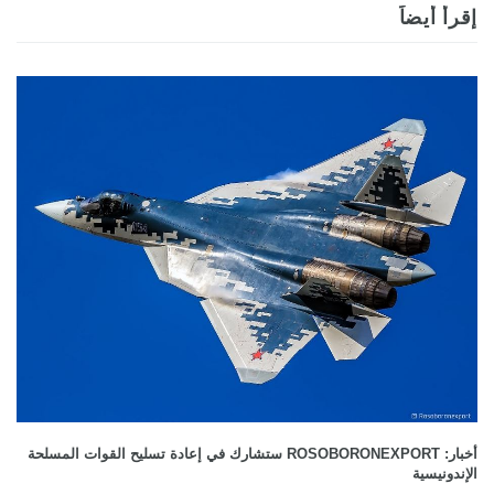
إقرأ أيضاً
أخبار: ROSOBORONEXPORT ستشارك في إعادة تسليح القوات المسلحة
الإندونيسية