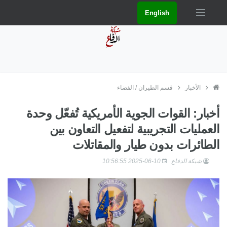
English
الأخبار
قسم الطيران / الفضاء
أخبار: القوات الجوية الأمريكية تُفعّل وحدة
العمليات التجريبية لتفعيل التعاون بين
الطائرات بدون طيار والمقاتلات
شبكة الدفاع
2025-06-10 10:56:55