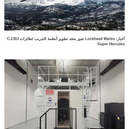
أخبار: Lockheed Martin تفوز بعقد تطوير أنظمة التدريب لطائرات C-130J
Super Hercules