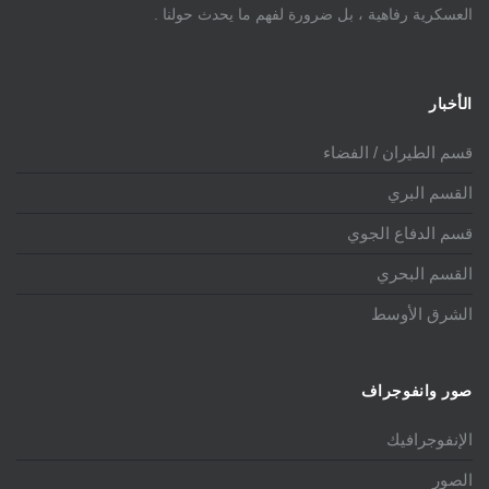
العسكرية رفاهية ، بل ضرورة لفهم ما يحدث حولنا .
الأخبار
قسم الطيران / الفضاء
القسم البري
قسم الدفاع الجوي
القسم البحري
الشرق الأوسط
صور وانفوجراف
الإنفوجرافيك
الصور