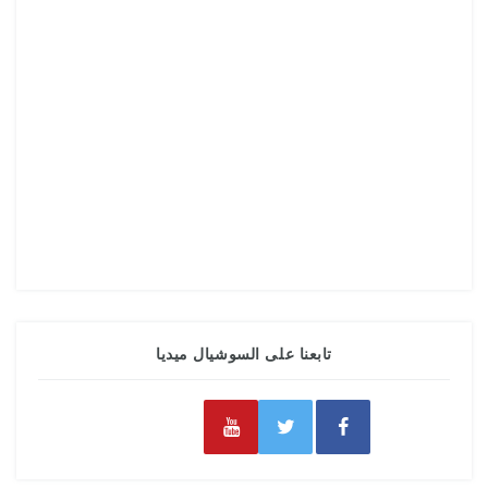
تابعنا على السوشيال ميديا