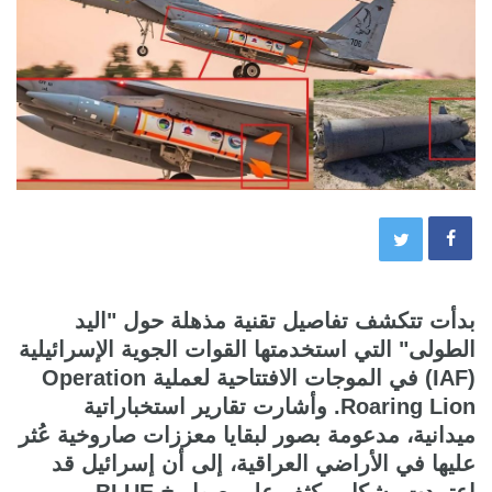
بدأت تتكشف تفاصيل تقنية مذهلة حول "اليد
الطولى" التي استخدمتها القوات الجوية الإسرائيلية
(IAF) في الموجات الافتتاحية لعملية Operation
Roaring Lion. وأشارت تقارير استخباراتية
ميدانية، مدعومة بصور لبقايا معززات صاروخية عُثر
عليها في الأراضي العراقية، إلى أن إسرائيل قد