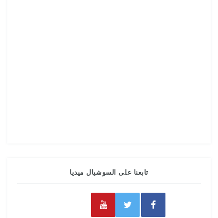
تابعنا على السوشيال ميديا