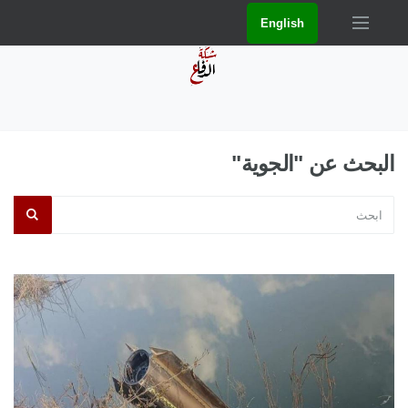
English
البحث عن "الجوية"