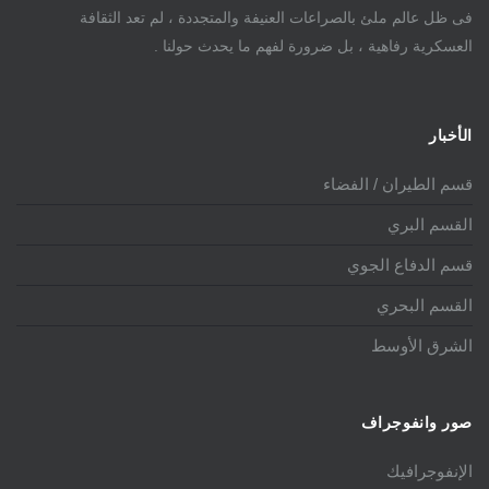
فى ظل عالم ملئ بالصراعات العنيفة والمتجددة ، لم تعد الثقافة
العسكرية رفاهية ، بل ضرورة لفهم ما يحدث حولنا .
الأخبار
قسم الطيران / الفضاء
القسم البري
قسم الدفاع الجوي
القسم البحري
الشرق الأوسط
صور وانفوجراف
الإنفوجرافيك