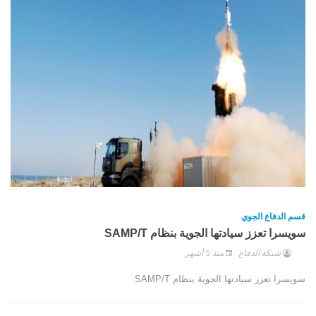
قسم الدفاع الجوي
سويسرا تعزز سيادتها الجوية بنظام SAMP/T
شبكة الدفاع
منذ 5 أشهر
سويسرا تعزز سيادتها الجوية بنظام SAMP/T