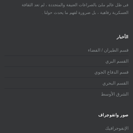
فى ظل عالم ملئ بالصراعات العنيفة والمتجددة ، لم تعد الثقافة
العسكرية رفاهية ، بل ضرورة لفهم ما يحدث حولنا .
الأخبار
قسم الطيران / الفضاء
القسم البري
قسم الدفاع الجوي
القسم البحري
الشرق الأوسط
صور وانفوجراف
الإنفوجرافيك