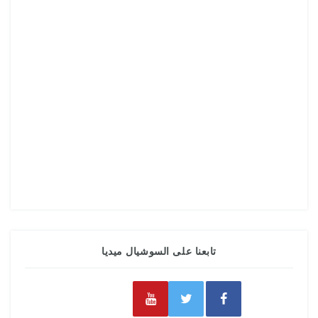
تابعنا على السوشيال ميديا