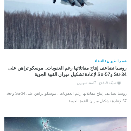
قسم الطيران / الفضاء
روسيا تضاعف إنتاج مقاتلاتها رغم العقوبات.. موسكو تراهن على
Su-34 وSu-57 لإعادة تشكيل ميزان القوة الجوية
شبكة الدفاع
منذ شهرين
روسيا تضاعف إنتاج مقاتلاتها رغم العقوبات.. موسكو تراهن على Su-34 وSu-
57 لإعادة تشكيل ميزان القوة الجوية