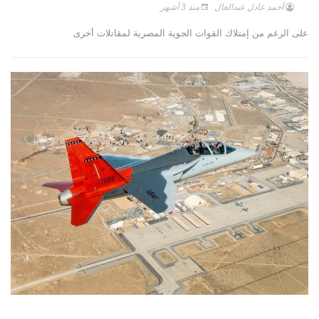
أحمد عادل عبدالعال
منذ 3 أشهر
على الرغم من إمتلاك القوات الجوية المصرية لمقاتلات أخرى