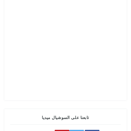
تابعنا على السوشيال ميديا