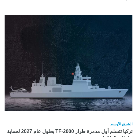
الشرق الأوسط
تركيا تتسلم أول مدمرة طراز TF-2000 بحلول عام 2027 لحماية