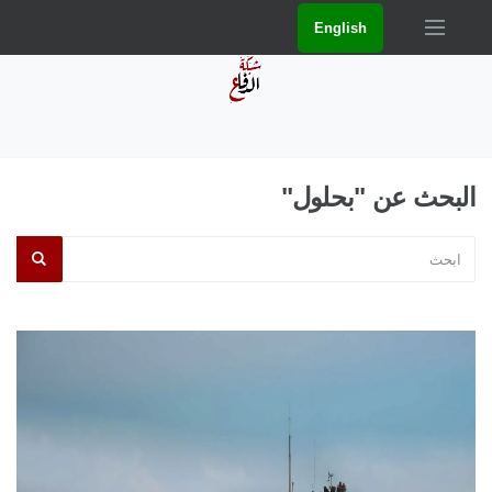
English
البحث عن "بحلول"