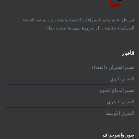
فى ظل عالم ملئ بالصراعات العنيفة والمتجددة ، لم تعد الثقافة
العسكرية رفاهية ، بل ضرورة لفهم ما يحدث حولنا .
الأخبار
قسم الطيران / الفضاء
القسم البري
قسم الدفاع الجوي
القسم البحري
الشرق الأوسط
صور وانفوجراف