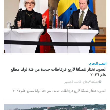
القسم البحري
السويد تختار مُصنِّعًا لأربع فرقاطات جديدة من فئة لوليا مطلع
عام ٢٠٢٦
شبكة الدفاع
منذ 8 أشهر
السويد تختار مُصنِّعًا لأربع فرقاطات جديدة من فئة لوليا مطلع عام ٢٠٢٦