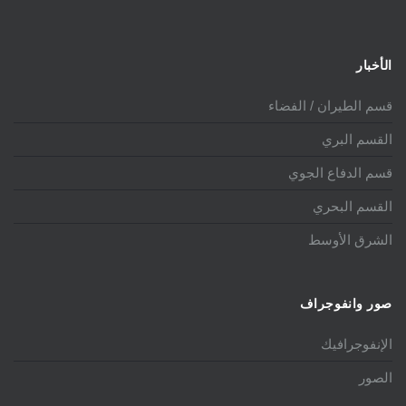
الأخبار
قسم الطيران / الفضاء
القسم البري
قسم الدفاع الجوي
القسم البحري
الشرق الأوسط
صور وانفوجراف
الإنفوجرافيك
الصور