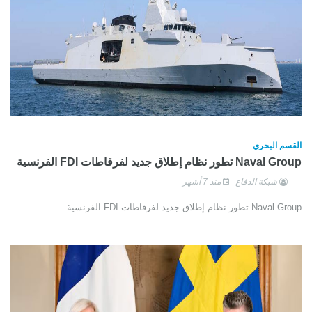
القسم البحري
Naval Group تطور نظام إطلاق جديد لفرقاطات FDI الفرنسية
شبكة الدفاع
منذ 7 أشهر
Naval Group تطور نظام إطلاق جديد لفرقاطات FDI الفرنسية