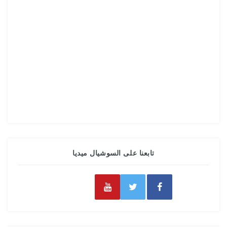
تابعنا على السوشيال ميديا