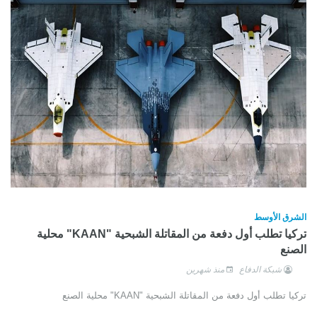
الشرق الأوسط
تركيا تطلب أول دفعة من المقاتلة الشبحية "KAAN" محلية
الصنع
شبكة الدفاع
منذ شهرين
تركيا تطلب أول دفعة من المقاتلة الشبحية "KAAN" محلية الصنع