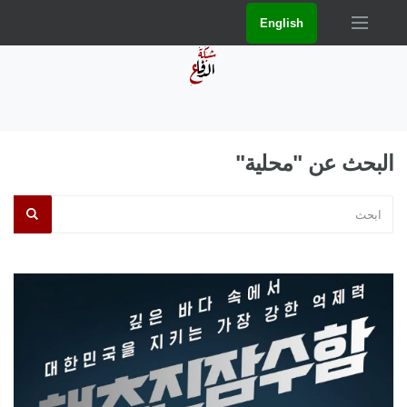
English
البحث عن "محلية"