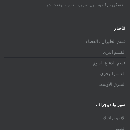
العسكرية رفاهية ، بل ضرورة لفهم ما يحدث حولنا .
الأخبار
قسم الطيران / الفضاء
القسم البري
قسم الدفاع الجوي
القسم البحري
الشرق الأوسط
صور وانفوجراف
الإنفوجرافيك
الصور