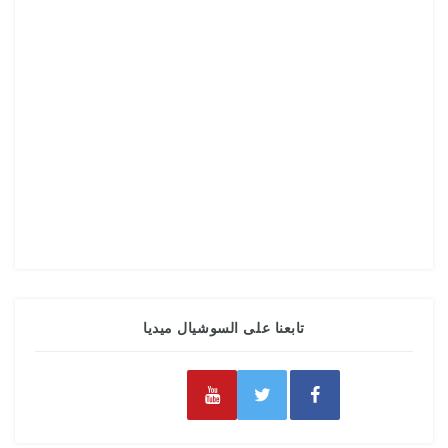
تابعنا على السوشيال ميديا