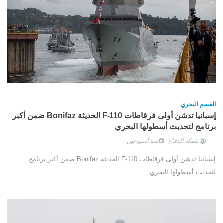
القسم البحري
إسبانيا تدشن أولى فرقاطات F-110 الحديثة Bonifaz ضمن أكبر
برنامج لتحديث أسطولها البحري
شبكة الدفاع
منذ أسبوعين
إسبانيا تدشن أولى فرقاطات F-110 الحديثة Bonifaz ضمن أكبر برنامج
لتحديث أسطولها البحري