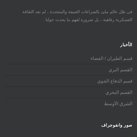
فى ظل عالم ملئ بالصراعات العنيفة والمتجددة ، لم تعد الثقافة
العسكرية رفاهية ، بل ضرورة لفهم ما يحدث حولنا .
الأخبار
قسم الطيران / الفضاء
القسم البري
قسم الدفاع الجوي
القسم البحري
الشرق الأوسط
صور وانفوجراف