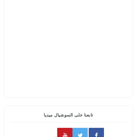
تابعنا على السوشيال ميديا