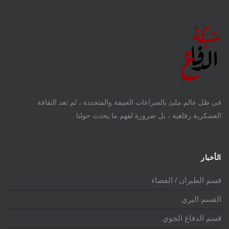
فى ظل عالم ملئ بالصراعات العنيفة والمتجددة ، لم تعد الثقافة
العسكرية رفاهية ، بل ضرورة لفهم ما يحدث حولنا .
الأخبار
قسم الطيران / الفضاء
القسم البري
قسم الدفاع الجوي