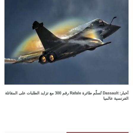
أخبار: Dassault تُسلّم طائرة Rafale رقم 300 مع تزايد الطلبات على المقاتلة
الفرنسية عالميا