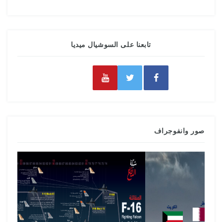
تابعنا على السوشيال ميديا
صور وانفوجراف