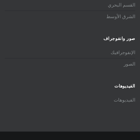
القسم البحري
الشرق الأوسط
صور وانفوجراف
الإنفوجرافيك
الصور
الفيديوهات
الفيديوهات